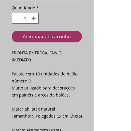
Quantidade
*
Adicionar ao carrinho
PRONTA ENTREGA, ENVIO
IMEDIATO.
Pacote com 10 unidades de balão
número 9.
Muito utilizado para decorações
em painéis e arcos de balões.
Material: látex natural
Tamanho: 9 Polegadas (24cm Cheio)
Marca: Artimagem Festas.