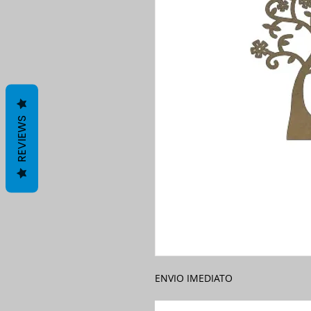
REVIEWS
ENVIO IMEDIATO