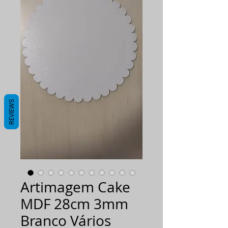
REVIEWS
Artimagem Cake
MDF 28cm 3mm
Branco Vários