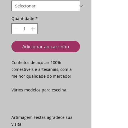
Quantidade
*
Adicionar ao carrinho
Confeitos de açúcar 100%
comestíveis e artesanais, com a
melhor qualidade do mercado!
Vários modelos para escolha.
Artimagem Festas agradece sua
visita.