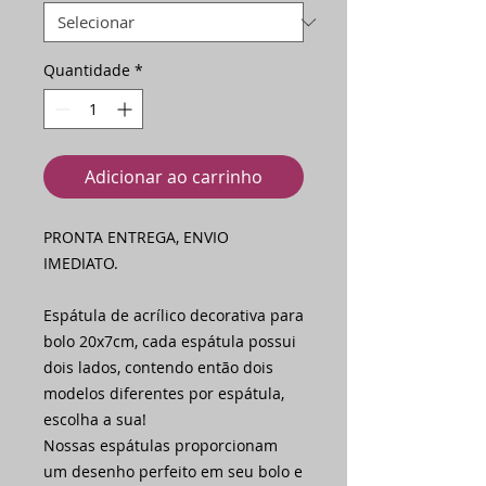
Quantidade
*
Adicionar ao carrinho
PRONTA ENTREGA, ENVIO
IMEDIATO.
Espátula de acrílico decorativa para
bolo 20x7cm, cada espátula possui
dois lados, contendo então dois
modelos diferentes por espátula,
escolha a sua!
Nossas espátulas proporcionam
um desenho perfeito em seu bolo e