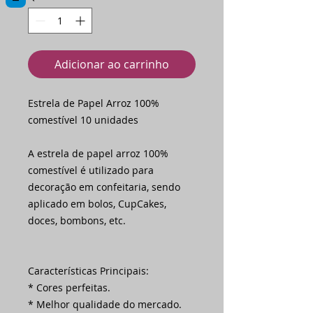
Adicionar ao carrinho
Estrela de Papel Arroz 100%
comestível 10 unidades
A estrela de papel arroz 100%
comestível é utilizado para
decoração em confeitaria, sendo
aplicado em bolos, CupCakes,
doces, bombons, etc.
Características Principais:
* Cores perfeitas.
* Melhor qualidade do mercado.