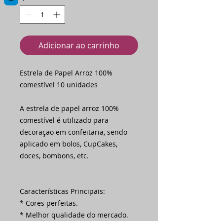
Adicionar ao carrinho
Estrela de Papel Arroz 100%
comestível 10 unidades
A estrela de papel arroz 100%
comestível é utilizado para
decoração em confeitaria, sendo
aplicado em bolos, CupCakes,
doces, bombons, etc.
Características Principais:
* Cores perfeitas.
* Melhor qualidade do mercado.