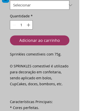
Quantidade
*
Adicionar ao carrinho
Sprinkles comestíveis com 75g.
O SPRINKLES comestível é utilizado
para decoração em confeitaria,
sendo aplicado em bolos,
CupCakes, doces, bombons, etc.
Características Principais:
* Cores perfeitas.