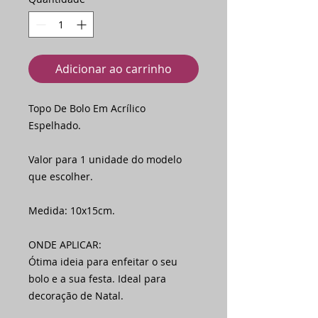
Adicionar ao carrinho
Topo De Bolo Em Acrílico
Espelhado.
Valor para 1 unidade do modelo
que escolher.
Medida: 10x15cm.
ONDE APLICAR:
Ótima ideia para enfeitar o seu
bolo e a sua festa. Ideal para
decoração de Natal.