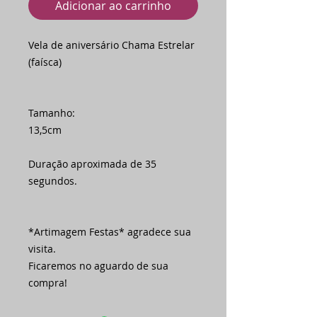
Adicionar ao carrinho
Vela de aniversário Chama Estrelar
(faísca)
Tamanho:
13,5cm
Duração aproximada de 35
segundos.
*Artimagem Festas* agradece sua
visita.
Ficaremos no aguardo de sua
compra!