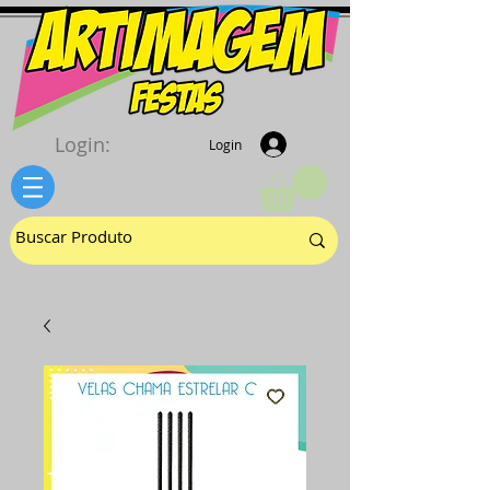
Login:
Login