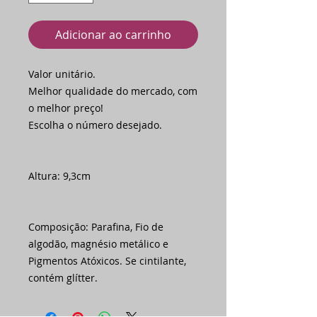
Adicionar ao carrinho
Valor unitário.
Melhor qualidade do mercado, com
o melhor preço!
Escolha o número desejado.
Altura: 9,3cm
Composição: Parafina, Fio de
algodão, magnésio metálico e
Pigmentos Atóxicos. Se cintilante,
contém glítter.