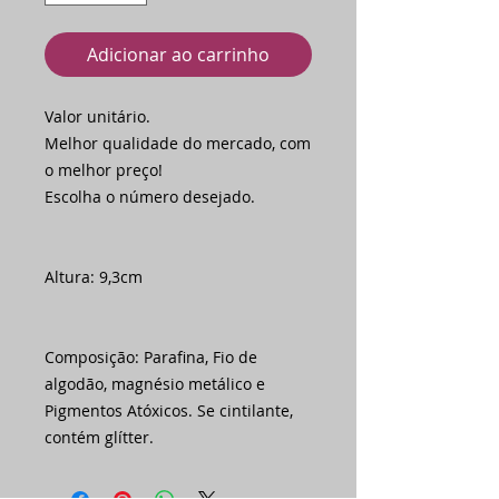
Adicionar ao carrinho
Valor unitário.
Melhor qualidade do mercado, com
o melhor preço!
Escolha o número desejado.
Altura: 9,3cm
Composição: Parafina, Fio de
algodão, magnésio metálico e
Pigmentos Atóxicos. Se cintilante,
contém glítter.