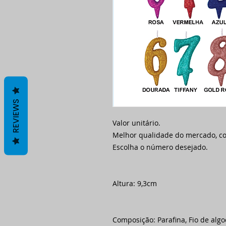
REVIEWS
Valor unitário.
Melhor qualidade do mercado, c
Escolha o número desejado.
Altura: 9,3cm
Composição: Parafina, Fio de alg