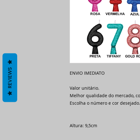
REVIEWS
ENVIO IMEDIATO
Valor unitário.
Melhor qualidade do mercado, c
Escolha o número e cor desejado
Altura: 9,5cm