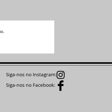
ão.
Siga-nos no Instagram:
Siga-nos no Facebook: