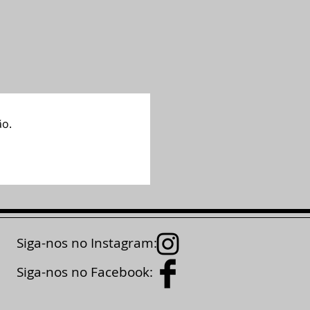
ão.
Siga-nos no Instagram:
Siga-nos no Facebook: