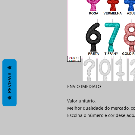
REVIEWS
ENVIO IMEDIATO
Valor unitário.
Melhor qualidade do mercado, c
Escolha o número e cor desejado