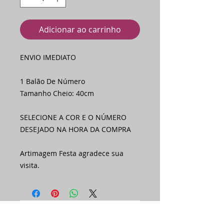
Adicionar ao carrinho
ENVIO IMEDIATO
1 Balão De Número
Tamanho Cheio: 40cm
SELECIONE A COR E O NÚMERO
DESEJADO NA HORA DA COMPRA
Artimagem Festa agradece sua
visita.
Ainda não há avaliações