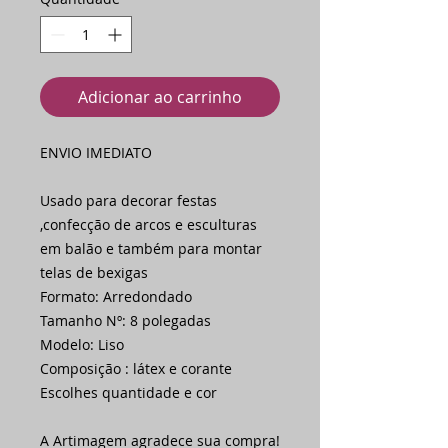
Adicionar ao carrinho
ENVIO IMEDIATO
Usado para decorar festas
,confecção de arcos e esculturas
em balão e também para montar
telas de bexigas
Formato: Arredondado
Tamanho Nº: 8 polegadas
Modelo: Liso
Composição : látex e corante
Escolhes quantidade e cor
A Artimagem agradece sua compra!