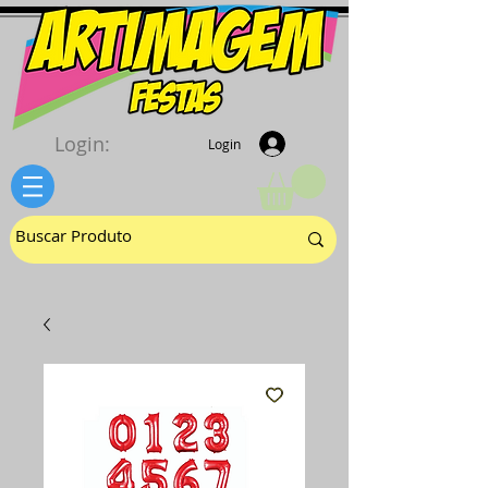
Login:
Login