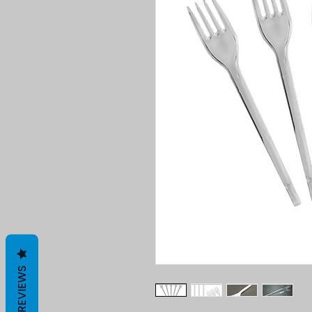
REVIEWS