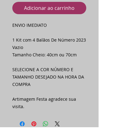
Adicionar ao carrinho
ENVIO IMEDIATO
1 Kit com 4 Balãos De Número 2023 
Vazio
Tamanho Cheio: 40cm ou 70cm
SELECIONE A COR NÚMERO E 
TAMANHO DESEJADO NA HORA DA 
COMPRA
Artimagem Festa agradece sua 
visita.