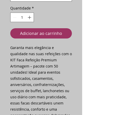
Quantidade
*
Adicionar ao carrinho
Garanta mais elegância e
qualidade nas suas refeições com o
KIT Faca Refeição Premium
Artimagem – pacote com 50
unidades! Ideal para eventos
sofisticados, casamentos,
aniversários, confraternizações,
serviços de buffet, lanchonetes ou
uso diário com mais praticidade,
essas facas descartáveis unem
resistência, conforto e uma