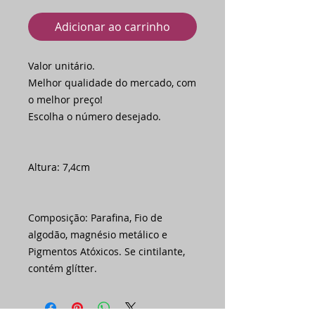
Adicionar ao carrinho
Valor unitário.
Melhor qualidade do mercado, com
o melhor preço!
Escolha o número desejado.
Altura: 7,4cm
Composição: Parafina, Fio de
algodão, magnésio metálico e
Pigmentos Atóxicos. Se cintilante,
contém glítter.