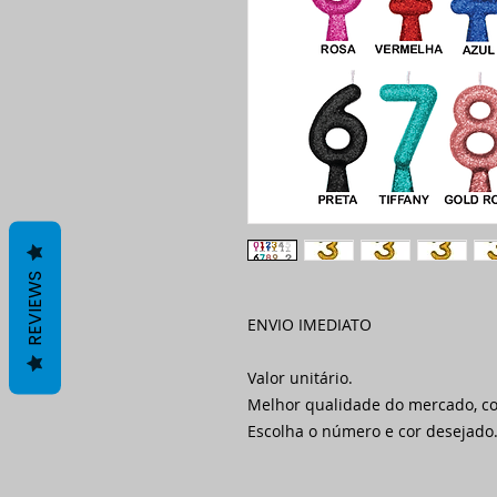
REVIEWS
ENVIO IMEDIATO
Valor unitário.
Melhor qualidade do mercado, c
Escolha o número e cor desejado