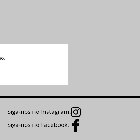
ão.
Siga-nos no Instagram:
Siga-nos no Facebook: