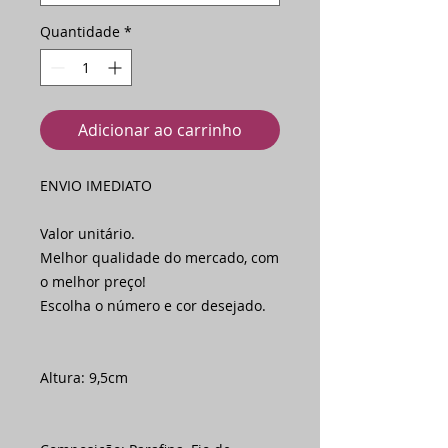
Quantidade
*
Adicionar ao carrinho
ENVIO IMEDIATO
Valor unitário.
Melhor qualidade do mercado, com
o melhor preço!
Escolha o número e cor desejado.
Altura: 9,5cm