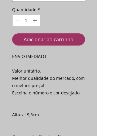
Quantidade
*
Adicionar ao carrinho
ENVIO IMEDIATO
Valor unitário.
Melhor qualidade do mercado, com
o melhor preço!
Escolha o número e cor desejado.
Altura: 9,5cm