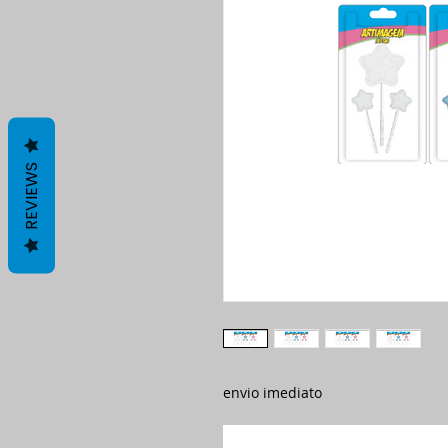
REVIEWS
envio imediato