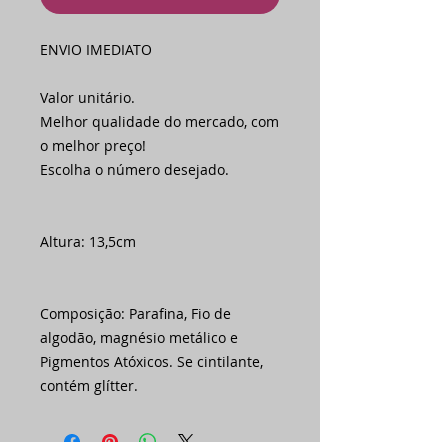
ENVIO IMEDIATO
Valor unitário.
Melhor qualidade do mercado, com
o melhor preço!
Escolha o número desejado.
Altura: 13,5cm
Composição: Parafina, Fio de
algodão, magnésio metálico e
Pigmentos Atóxicos. Se cintilante,
contém glítter.