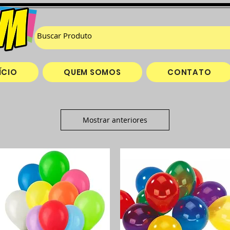
ÍCIO
QUEM SOMOS
CONTATO
Mostrar anteriores