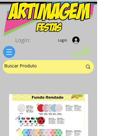
Login:
Login