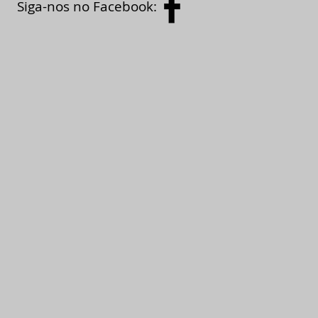
Siga-nos no Facebook: