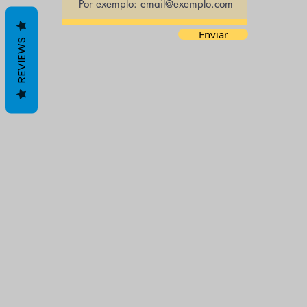
Enviar
REVIEWS