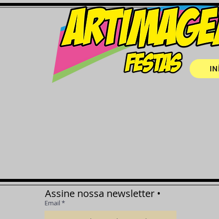
IN
Assine nossa newsletter •
Email