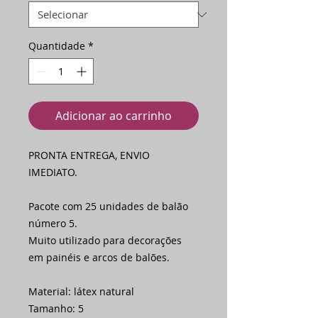
Quantidade
*
Adicionar ao carrinho
PRONTA ENTREGA, ENVIO
IMEDIATO.
Pacote com 25 unidades de balão
número 5.
Muito utilizado para decorações
em painéis e arcos de balões.
Material: látex natural
Tamanho: 5