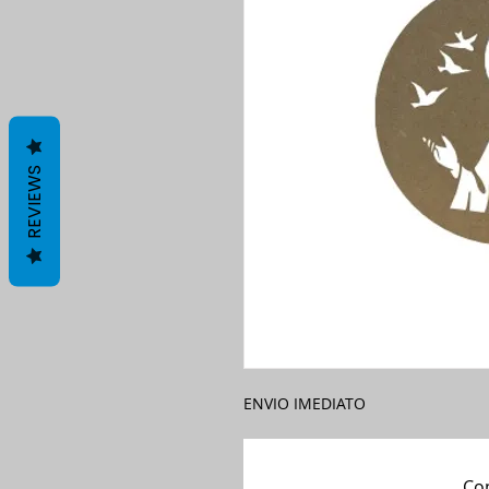
REVIEWS
ENVIO IMEDIATO
Com