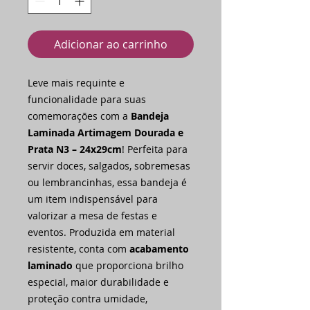
Adicionar ao carrinho
Leve mais requinte e
funcionalidade para suas
comemorações com a
Bandeja
Laminada Artimagem Dourada e
Prata N3 – 24x29cm
! Perfeita para
servir doces, salgados, sobremesas
ou lembrancinhas, essa bandeja é
um item indispensável para
valorizar a mesa de festas e
eventos. Produzida em material
resistente, conta com
acabamento
laminado
que proporciona brilho
especial, maior durabilidade e
proteção contra umidade,