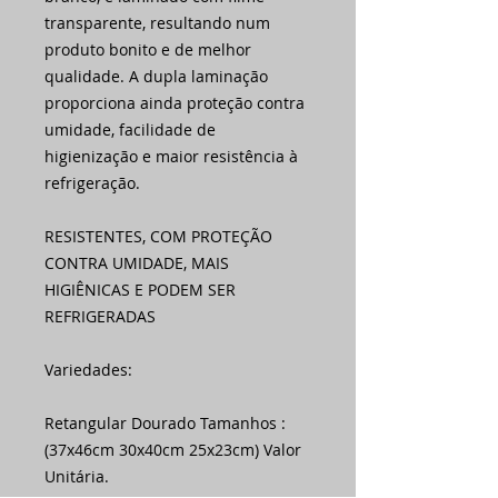
transparente, resultando num
produto bonito e de melhor
qualidade. A dupla laminação
proporciona ainda proteção contra
umidade, facilidade de
higienização e maior resistência à
refrigeração.
RESISTENTES, COM PROTEÇÃO
CONTRA UMIDADE, MAIS
HIGIÊNICAS E PODEM SER
REFRIGERADAS
Variedades:
Retangular Dourado Tamanhos :
(37x46cm 30x40cm 25x23cm) Valor
Unitária.