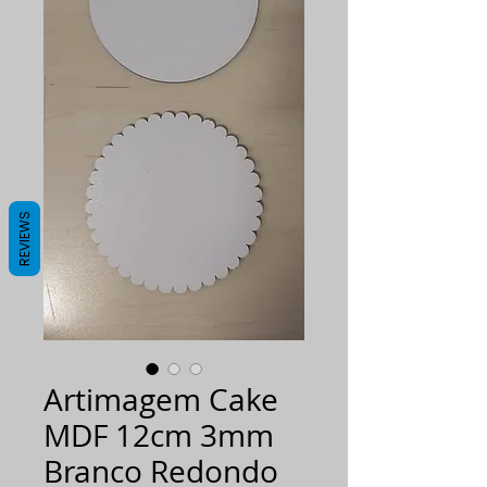
REVIEWS
Artimagem Cake
MDF 12cm 3mm
Branco Redondo