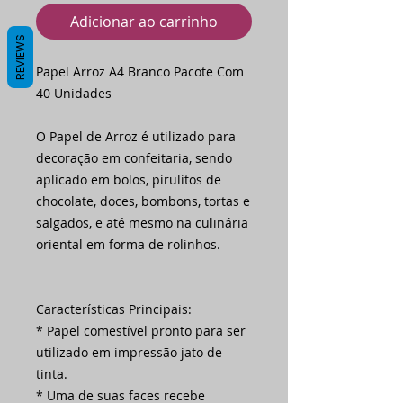
Adicionar ao carrinho
REVIEWS
Papel Arroz A4 Branco Pacote Com
40 Unidades
O Papel de Arroz é utilizado para
decoração em confeitaria, sendo
aplicado em bolos, pirulitos de
chocolate, doces, bombons, tortas e
salgados, e até mesmo na culinária
oriental em forma de rolinhos.
Características Principais:
* Papel comestível pronto para ser
utilizado em impressão jato de
tinta.
* Uma de suas faces recebe