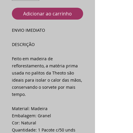
Adicionar ao carrinho
ENVIO IMEDIATO
DESCRIÇÃO
Feito em madeira de
reflorestamento, a matéria prima
usada no palitos da Theoto são
ideais para isolar o calor das mãos,
conservando o sorvete por mais
tempo.
Material: Madeira
Embalagem: Granel
Cor: Natural
Quantidade: 1 Pacote c/50 unds