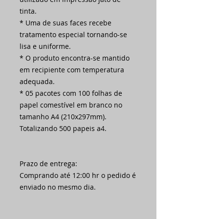
tinta.
* Uma de suas faces recebe
tratamento especial tornando-se
lisa e uniforme.
* O produto encontra-se mantido
em recipiente com temperatura
adequada.
* 05 pacotes com 100 folhas de
papel comestível em branco no
tamanho A4 (210x297mm).
Totalizando 500 papeis a4.
Prazo de entrega:
Comprando até 12:00 hr o pedido é
enviado no mesmo dia.