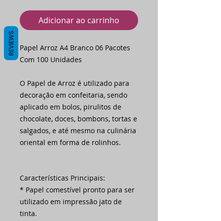
Adicionar ao carrinho
REVIEWS
Papel Arroz A4 Branco 06 Pacotes
Com 100 Unidades
O Papel de Arroz é utilizado para
decoração em confeitaria, sendo
aplicado em bolos, pirulitos de
chocolate, doces, bombons, tortas e
salgados, e até mesmo na culinária
oriental em forma de rolinhos.
Características Principais:
* Papel comestível pronto para ser
utilizado em impressão jato de
tinta.