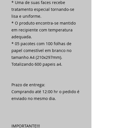
* Uma de suas faces recebe
tratamento especial tornando-se
lisa e uniforme.
* O produto encontra-se mantido
em recipiente com temperatura
adequada.
* 05 pacotes com 100 folhas de
papel comestível em branco no
tamanho A4 (210x297mm).
Totalizando 600 papeis a4.
Prazo de entrega:
Comprando até 12:00 hr o pedido é
enviado no mesmo dia.
IMPORTANTE!!!