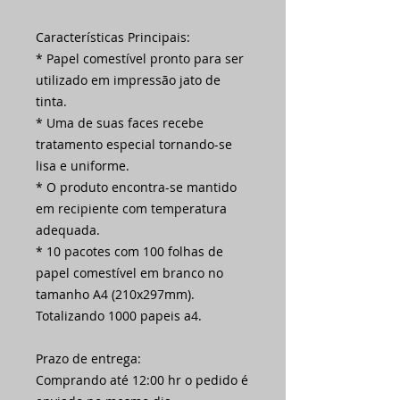
Características Principais:
* Papel comestível pronto para ser
utilizado em impressão jato de
tinta.
* Uma de suas faces recebe
tratamento especial tornando-se
lisa e uniforme.
* O produto encontra-se mantido
em recipiente com temperatura
adequada.
* 10 pacotes com 100 folhas de
papel comestível em branco no
tamanho A4 (210x297mm).
Totalizando 1000 papeis a4.
Prazo de entrega:
Comprando até 12:00 hr o pedido é