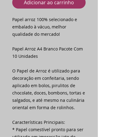
Adicionar ao carrinho
Papel arroz 100% selecionado e
embalado à vácuo, melhor
qualidade do mercado!
Papel Arroz A4 Branco Pacote Com
10 Unidades
O Papel de Arroz é utilizado para
decoração em confeitaria, sendo
aplicado em bolos, pirulitos de
chocolate, doces, bombons, tortas e
salgados, e até mesmo na culinária
oriental em forma de rolinhos.
Características Principais:
* Papel comestível pronto para ser
utilizado em impressão jato de