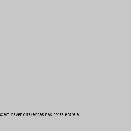
odem haver diferenças nas cores entre a