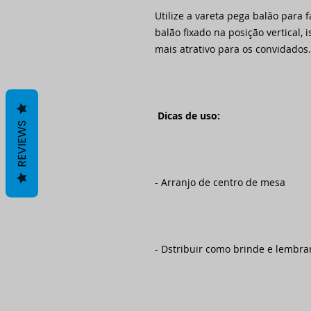
Utilize a vareta pega balão para f
balão fixado na posição vertical,
mais atrativo para os convidados.
Dicas de uso:
REVIEWS
- Arranjo de centro de mesa
- Dstribuir como brinde e lembr