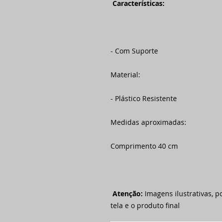
Características:
- Com Suporte
Material:
- Plástico Resistente
Medidas aproximadas:
Comprimento 40 cm
Atenção:
Imagens ilustrativas, p
tela e o produto final