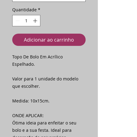
Quantidade
*
Adicionar ao carrinho
Topo De Bolo Em Acrílico
Espelhado.
Valor para 1 unidade do modelo
que escolher.
Medida: 10x15cm.
ONDE APLICAR:
Ótima ideia para enfeitar o seu
bolo e a sua festa. Ideal para