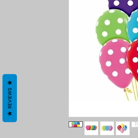
REVIEWS