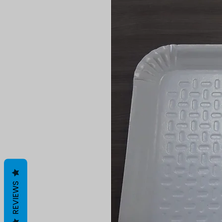
REVIEWS