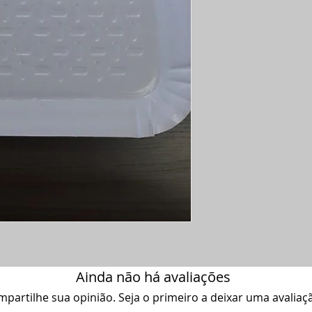
Ainda não há avaliações
partilhe sua opinião. Seja o primeiro a deixar uma avaliaç