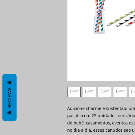
REVIEWS
Adicione charme e sustentabilida
pacote com 25 unidades em várias
de bebê, casamentos, eventos esc
no dia a dia, esses canudos são 