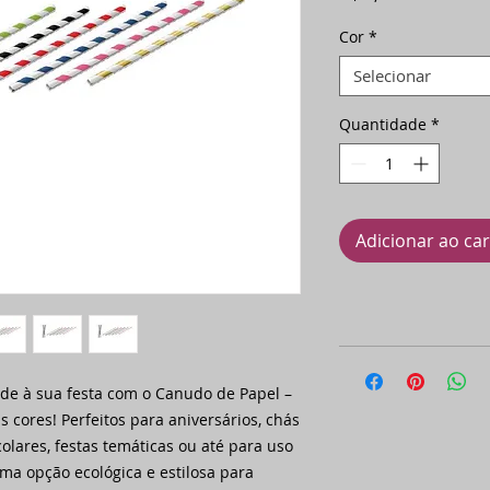
Cor
*
Selecionar
Quantidade
*
Adicionar ao ca
de à sua festa com o Canudo de Papel –
 cores! Perfeitos para aniversários, chás
olares, festas temáticas ou até para uso
uma opção ecológica e estilosa para