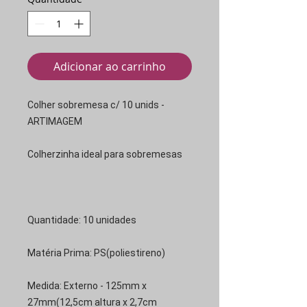
Adicionar ao carrinho
Colher sobremesa c/ 10 unids -
ARTIMAGEM
Colherzinha ideal para sobremesas
Quantidade: 10 unidades
Matéria Prima: PS(poliestireno)
Medida: Externo - 125mm x
27mm(12,5cm altura x 2,7cm