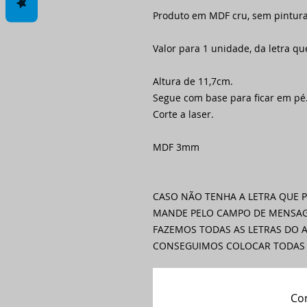
Produto em MDF cru, sem pintura
Valor para 1 unidade, da letra qu
Altura de 11,7cm.
Segue com base para ficar em pé
Corte a laser.
MDF 3mm
CASO NÃO TENHA A LETRA QUE 
MANDE PELO CAMPO DE MENSAG
FAZEMOS TODAS AS LETRAS DO A
CONSEGUIMOS COLOCAR TODAS 
Com