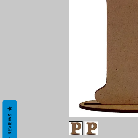
REVIEWS