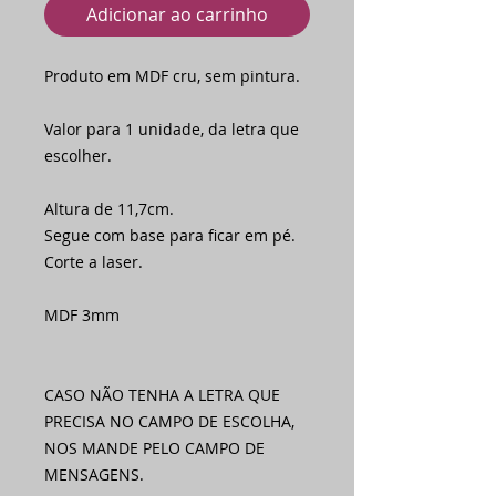
Adicionar ao carrinho
Produto em MDF cru, sem pintura.
Valor para 1 unidade, da letra que
escolher.
Altura de 11,7cm.
Segue com base para ficar em pé.
Corte a laser.
MDF 3mm
CASO NÃO TENHA A LETRA QUE
PRECISA NO CAMPO DE ESCOLHA,
NOS MANDE PELO CAMPO DE
MENSAGENS.