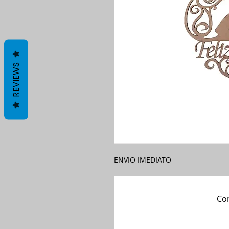
REVIEWS
ENVIO IMEDIATO
Com